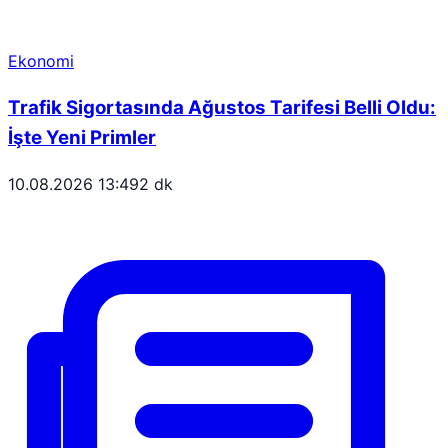
Ekonomi
Trafik Sigortasında Ağustos Tarifesi Belli Oldu:
İşte Yeni Primler
10.08.2026 13:49
2 dk