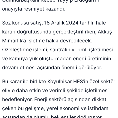
onayıyla resmiyet kazandı.
Söz konusu satış, 18 Aralık 2024 tarihli ihale
kararı doğrultusunda gerçekleştirilirken, Akkuş
Mimarlık’a işletme hakkı devredilecek.
Özelleştirme işlemi, santralin verimli işletilmesi
ve kamuya yük oluşturmadan enerji üretiminin
devam etmesi açısından önemli görülüyor.
Bu karar ile birlikte Koyulhisar HES’in özel sektör
eliyle daha etkin ve verimli şekilde işletilmesi
hedefleniyor. Enerji sektörü açısından dikkat
çeken bu gelişme, yerel ekonomi ve istihdam
açısından da olumlu beklentiler doğuruyor.