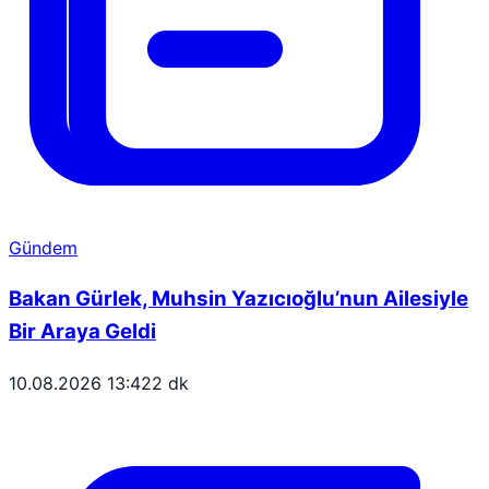
Gündem
Bakan Gürlek, Muhsin Yazıcıoğlu’nun Ailesiyle
Bir Araya Geldi
10.08.2026 13:42
2 dk