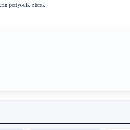
erin periyodik olarak