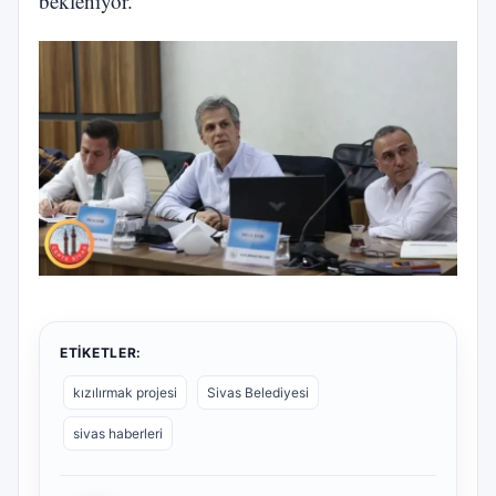
bekleniyor.
ETIKETLER:
kızılırmak projesi
Sivas Belediyesi
sivas haberleri