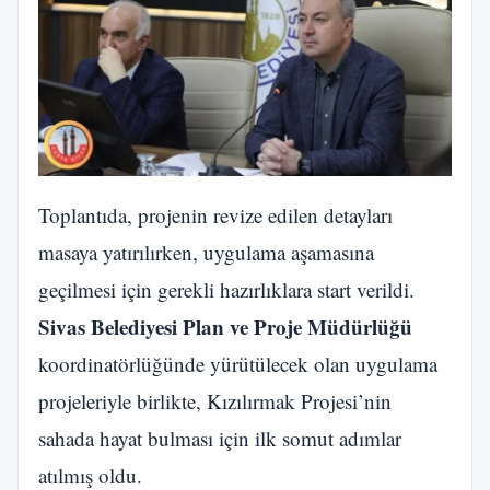
Toplantıda, projenin revize edilen detayları
masaya yatırılırken, uygulama aşamasına
geçilmesi için gerekli hazırlıklara start verildi.
Sivas Belediyesi Plan ve Proje Müdürlüğü
koordinatörlüğünde yürütülecek olan uygulama
projeleriyle birlikte, Kızılırmak Projesi’nin
sahada hayat bulması için ilk somut adımlar
atılmış oldu.