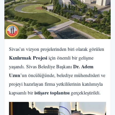
Sivas’ın vizyon projelerinden biri olarak görülen
Kızılırmak Projesi
için önemli bir gelişme
Dr. Adem
yaşandı. Sivas Belediye Başkanı
Uzun
’un öncülüğünde, belediye mühendisleri ve
projeyi hazırlayan firma yetkililerinin katılımıyla
istişare toplantısı
kapsamlı bir
gerçekleştirildi.