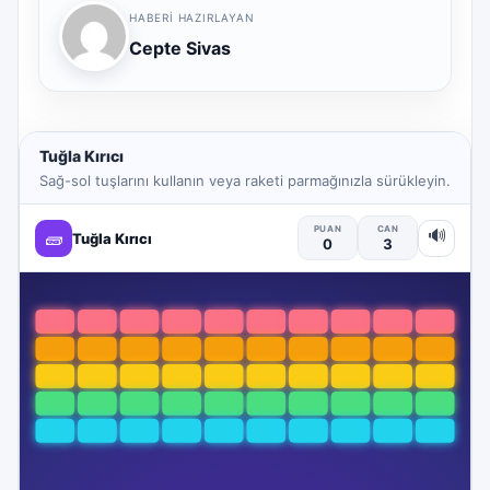
HABERI HAZIRLAYAN
Cepte Sivas
Tuğla Kırıcı
Sağ-sol tuşlarını kullanın veya raketi parmağınızla sürükleyin.