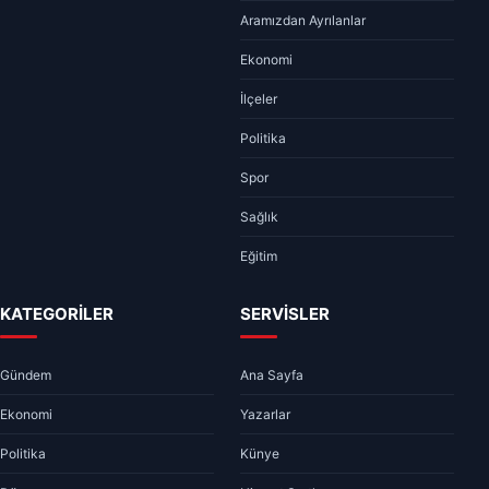
Aramızdan Ayrılanlar
Ekonomi
İlçeler
Politika
Spor
Sağlık
Eğitim
KATEGORİLER
SERVİSLER
Gündem
Ana Sayfa
Ekonomi
Yazarlar
Politika
Künye