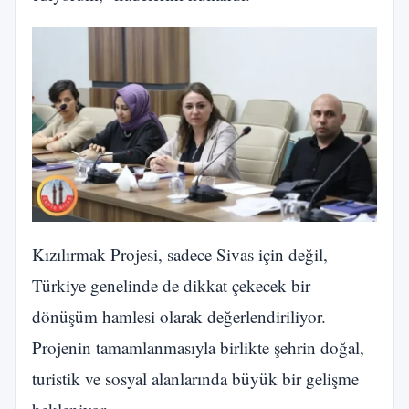
Kızılırmak Projesi, sadece Sivas için değil,
Türkiye genelinde de dikkat çekecek bir
dönüşüm hamlesi olarak değerlendiriliyor.
Projenin tamamlanmasıyla birlikte şehrin doğal,
turistik ve sosyal alanlarında büyük bir gelişme