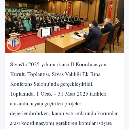
Sivas’ta 2025 yılının ikinci İl Koordinasyon
Kurulu Toplantısı, Sivas Valiliği Ek Bina
Konferans Salonu’nda gerçekleştirildi.
Toplantıda, 1 Ocak – 31 Mart 2025 tarihleri
arasında hayata geçirilen projeler
değerlendirilirken, kamu yatırımlarında kurumlar
arası koordinasyonu gerektiren konular istişare