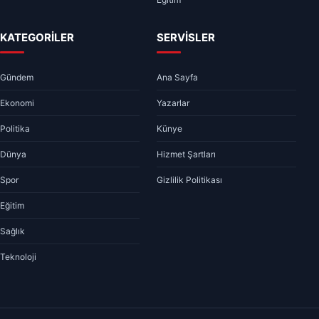
KATEGORİLER
SERVİSLER
Gündem
Ana Sayfa
Ekonomi
Yazarlar
Politika
Künye
Dünya
Hizmet Şartları
Spor
Gizlilik Politikası
Eğitim
Sağlık
Teknoloji