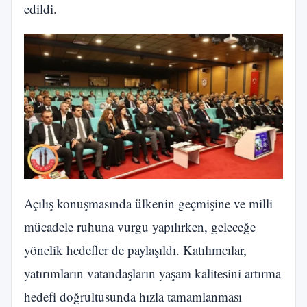
edildi.
Açılış konuşmasında ülkenin geçmişine ve milli
mücadele ruhuna vurgu yapılırken, geleceğe
yönelik hedefler de paylaşıldı. Katılımcılar,
yatırımların vatandaşların yaşam kalitesini artırma
hedefi doğrultusunda hızla tamamlanması