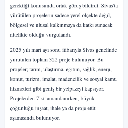
gerektiği konusunda ortak görüş bildirdi. Sivas’ta
yürütülen projelerin sadece yerel ölçekte değil,
bölgesel ve ulusal kalkınmaya da katkı sunacak
nitelikte olduğu vurgulandı.
2025 yılı mart ayı sonu itibarıyla Sivas genelinde
yürütülen toplam 322 proje bulunuyor. Bu
projeler; tarım, ulaştırma, eğitim, sağlık, enerji,
konut, turizm, imalat, madencilik ve sosyal kamu
hizmetleri gibi geniş bir yelpazeyi kapsıyor.
Projelerden 7’si tamamlanırken, büyük
çoğunluğu inşaat, ihale ya da proje etüt
aşamasında bulunuyor.