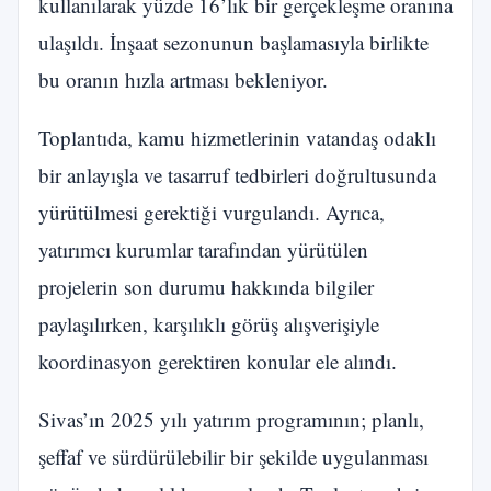
kullanılarak yüzde 16’lık bir gerçekleşme oranına
ulaşıldı. İnşaat sezonunun başlamasıyla birlikte
bu oranın hızla artması bekleniyor.
Toplantıda, kamu hizmetlerinin vatandaş odaklı
bir anlayışla ve tasarruf tedbirleri doğrultusunda
yürütülmesi gerektiği vurgulandı. Ayrıca,
yatırımcı kurumlar tarafından yürütülen
projelerin son durumu hakkında bilgiler
paylaşılırken, karşılıklı görüş alışverişiyle
koordinasyon gerektiren konular ele alındı.
Sivas’ın 2025 yılı yatırım programının; planlı,
şeffaf ve sürdürülebilir bir şekilde uygulanması