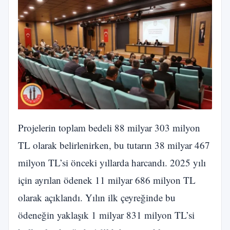
Projelerin toplam bedeli 88 milyar 303 milyon
TL olarak belirlenirken, bu tutarın 38 milyar 467
milyon TL’si önceki yıllarda harcandı. 2025 yılı
için ayrılan ödenek 11 milyar 686 milyon TL
olarak açıklandı. Yılın ilk çeyreğinde bu
ödeneğin yaklaşık 1 milyar 831 milyon TL’si