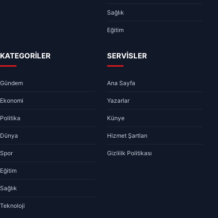
Sağlık
Eğitim
KATEGORİLER
SERVİSLER
Gündem
Ana Sayfa
Ekonomi
Yazarlar
Politika
Künye
Dünya
Hizmet Şartları
Spor
Gizlilik Politikası
Eğitim
Sağlık
Teknoloji