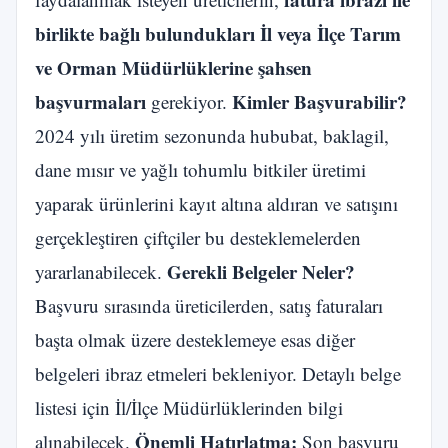
birlikte bağlı bulundukları İl veya İlçe Tarım
ve Orman Müdürlüklerine şahsen
başvurmaları
Kimler Başvurabilir?
gerekiyor.
2024 yılı üretim sezonunda hububat, baklagil,
dane mısır ve yağlı tohumlu bitkiler üretimi
yaparak ürünlerini kayıt altına aldıran ve satışını
gerçekleştiren çiftçiler bu desteklemelerden
Gerekli Belgeler Neler?
yararlanabilecek.
Başvuru sırasında üreticilerden, satış faturaları
başta olmak üzere desteklemeye esas diğer
belgeleri ibraz etmeleri bekleniyor. Detaylı belge
listesi için İl/İlçe Müdürlüklerinden bilgi
Önemli Hatırlatma:
alınabilecek.
Son başvuru