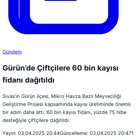
Gündem
Gürün’de Çiftçilere 60 bin kayısı
fidanı dağıtıldı
Sivas’ın Gürün ilçesi, Mikro Havza Bazlı Meyveciliği
Geliştirme Projesi kapsamında kayısı üretiminde önemli
bir adım daha attı. 60 bin kayısı fidanı, yüzde 75 hibe
desteğiyle çiftçilere dağıtıldı.
Yayın: 03.04.2025 20:44
Güncelleme: 03.04.2025 20:47
1