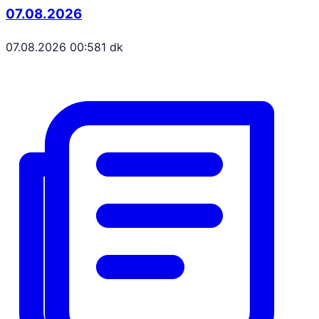
07.08.2026
07.08.2026 00:58
1 dk