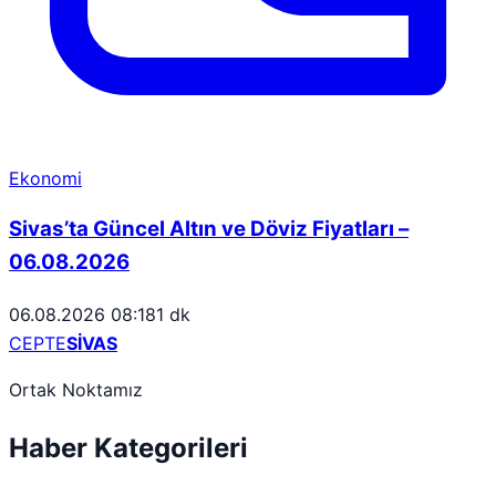
Ekonomi
Sivas’ta Güncel Altın ve Döviz Fiyatları –
06.08.2026
06.08.2026 08:18
1 dk
CEPTE
SİVAS
Ortak Noktamız
Haber Kategorileri