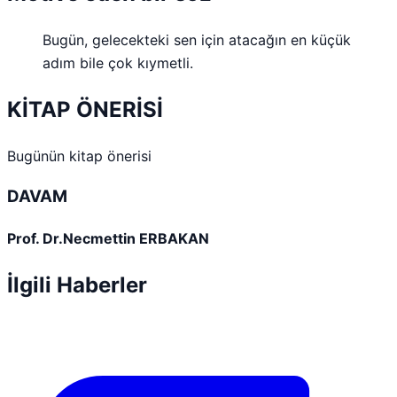
Bugün, gelecekteki sen için atacağın en küçük
adım bile çok kıymetli.
KİTAP ÖNERİSİ
Bugünün kitap önerisi
DAVAM
Prof. Dr.Necmettin ERBAKAN
İlgili Haberler