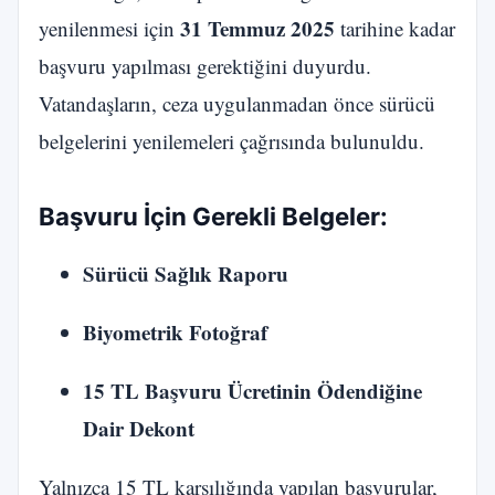
31 Temmuz 2025
yenilenmesi için
tarihine kadar
başvuru yapılması gerektiğini duyurdu.
Vatandaşların, ceza uygulanmadan önce sürücü
belgelerini yenilemeleri çağrısında bulunuldu.
Başvuru İçin Gerekli Belgeler:
Sürücü Sağlık Raporu
Biyometrik Fotoğraf
15 TL Başvuru Ücretinin Ödendiğine
Dair Dekont
Yalnızca 15 TL karşılığında yapılan başvurular,