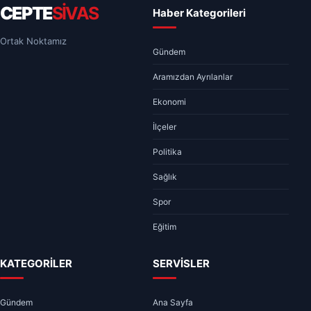
CEPTE
SİVAS
Haber Kategorileri
Ortak Noktamız
Gündem
Aramızdan Ayrılanlar
Ekonomi
İlçeler
Politika
Sağlık
Spor
Eğitim
KATEGORİLER
SERVİSLER
Gündem
Ana Sayfa