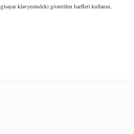
isayar klavyesindeki gösterilen harfleri kullanın.