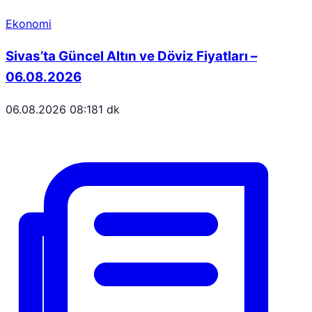
Ekonomi
Sivas’ta Güncel Altın ve Döviz Fiyatları –
06.08.2026
06.08.2026 08:18
1 dk