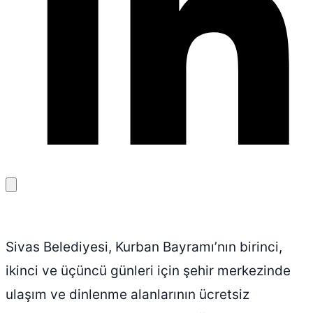
Bağlantıyı
kopyala
Sivas Belediyesi, Kurban Bayramı’nın birinci,
ikinci ve üçüncü günleri için şehir merkezinde
ulaşım ve dinlenme alanlarının ücretsiz