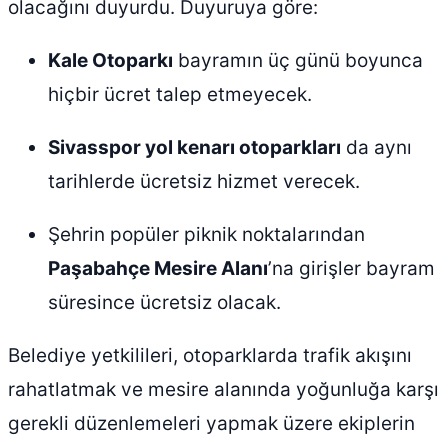
olacağını duyurdu. Duyuruya göre:
Kale Otoparkı
bayramın üç günü boyunca
hiçbir ücret talep etmeyecek.
Sivasspor yol kenarı otoparkları
da aynı
tarihlerde ücretsiz hizmet verecek.
Şehrin popüler piknik noktalarından
Paşabahçe Mesire Alanı
’na girişler bayram
süresince ücretsiz olacak.
Belediye yetkilileri, otoparklarda trafik akışını
rahatlatmak ve mesire alanında yoğunluğa karşı
gerekli düzenlemeleri yapmak üzere ekiplerin