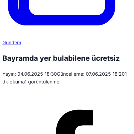
Gündem
Bayramda yer bulabilene ücretsiz
Yayın: 04.06.2025 18:30
Güncelleme: 07.06.2025 18:20
1
dk okuma
1 görüntülenme