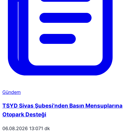
Gündem
TSYD Sivas Şubesi’nden Basın Mensuplarına
Otopark Desteği
06.08.2026 13:07
1 dk