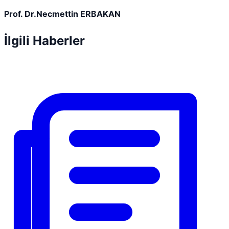
Prof. Dr.Necmettin ERBAKAN
İlgili Haberler