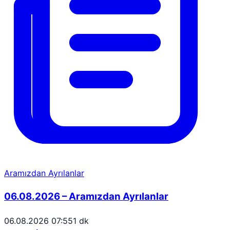
Aramızdan Ayrılanlar
06.08.2026 – Aramızdan Ayrılanlar
06.08.2026 07:55
1 dk