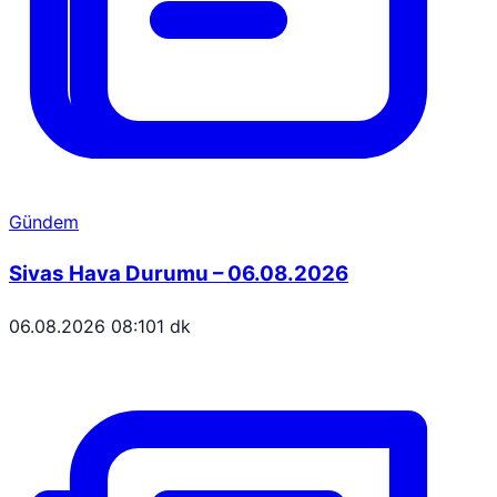
Gündem
Sivas Hava Durumu – 06.08.2026
06.08.2026 08:10
1 dk