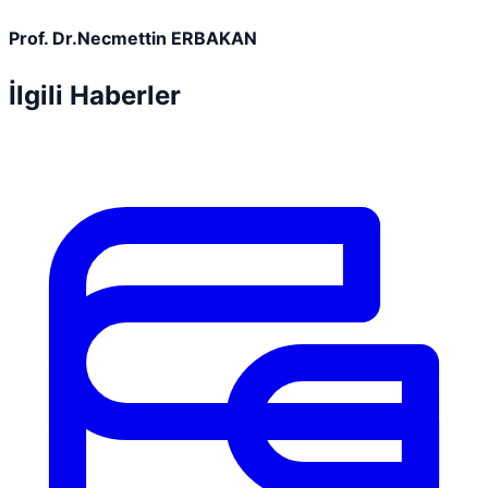
Prof. Dr.Necmettin ERBAKAN
İlgili Haberler