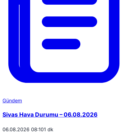
Gündem
Sivas Hava Durumu – 06.08.2026
06.08.2026 08:10
1 dk