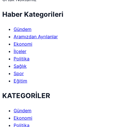
Haber Kategorileri
Gündem
Aramızdan Ayrılanlar
Ekonomi
İlçeler
Politika
Sağlık
Spor
Eğitim
KATEGORİLER
Gündem
Ekonomi
Politika