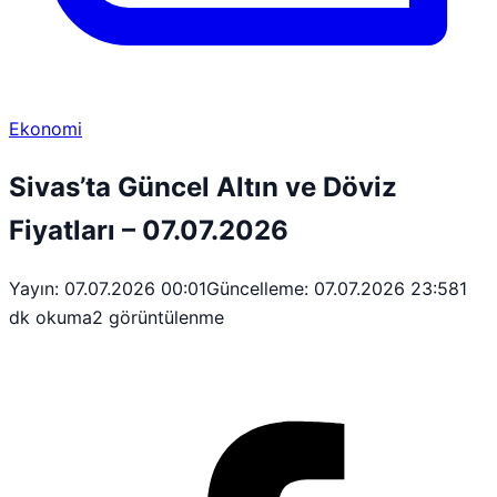
Ekonomi
Sivas’ta Güncel Altın ve Döviz
Fiyatları – 07.07.2026
Yayın: 07.07.2026 00:01
Güncelleme: 07.07.2026 23:58
1
dk okuma
2 görüntülenme