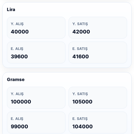
Lira
Y. ALIŞ
Y. SATIŞ
40000
42000
E. ALIŞ
E. SATIŞ
39600
41600
Gramse
Y. ALIŞ
Y. SATIŞ
100000
105000
E. ALIŞ
E. SATIŞ
99000
104000