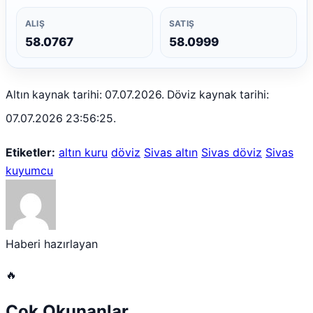
ALIŞ
SATIŞ
58.0767
58.0999
Altın kaynak tarihi: 07.07.2026. Döviz kaynak tarihi:
07.07.2026 23:56:25.
Etiketler:
altın kuru
döviz
Sivas altın
Sivas döviz
Sivas
kuyumcu
Haberi hazırlayan
🔥
Çok Okunanlar