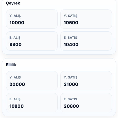
Çeyrek
Y. ALIŞ
Y. SATIŞ
10000
10500
E. ALIŞ
E. SATIŞ
9900
10400
Ellilik
Y. ALIŞ
Y. SATIŞ
20000
21000
E. ALIŞ
E. SATIŞ
19800
20800