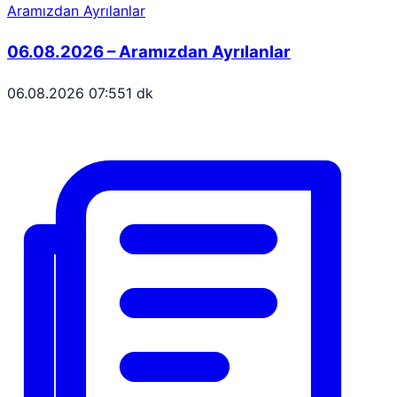
Aramızdan Ayrılanlar
06.08.2026 – Aramızdan Ayrılanlar
06.08.2026 07:55
1 dk