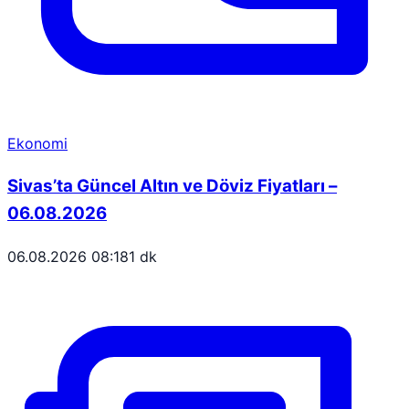
Ekonomi
Sivas’ta Güncel Altın ve Döviz Fiyatları –
06.08.2026
06.08.2026 08:18
1 dk