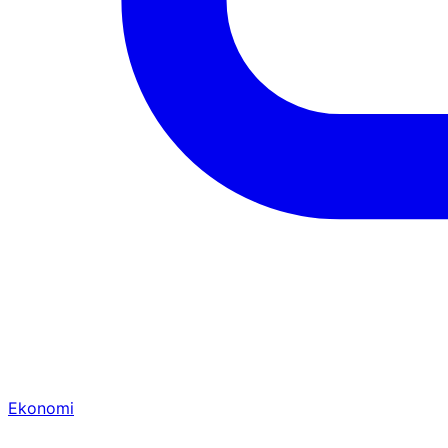
Ekonomi