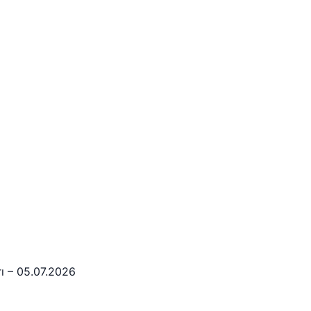
rı – 05.07.2026