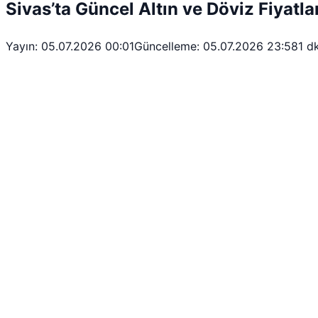
Sivas’ta Güncel Altın ve Döviz Fiyatla
Yayın: 05.07.2026 00:01
Güncelleme: 05.07.2026 23:58
1 d