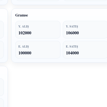
Gramse
Y. ALIŞ
Y. SATIŞ
102000
106000
E. ALIŞ
E. SATIŞ
100000
104000