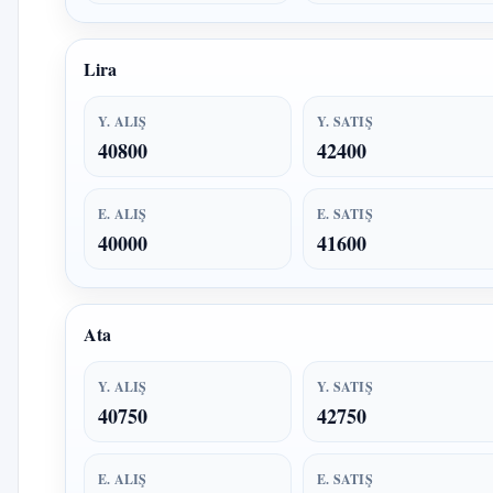
Lira
Y. ALIŞ
Y. SATIŞ
40800
42400
E. ALIŞ
E. SATIŞ
40000
41600
Ata
Y. ALIŞ
Y. SATIŞ
40750
42750
E. ALIŞ
E. SATIŞ