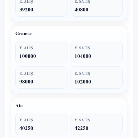
E. ALIŞ
E. SATIŞ
39200
40800
Gramse
Y. ALIŞ
Y. SATIŞ
100000
104000
E. ALIŞ
E. SATIŞ
98000
102000
Ata
Y. ALIŞ
Y. SATIŞ
40250
42250