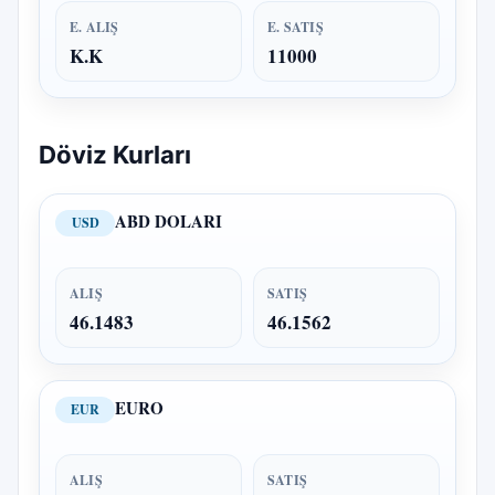
E. ALIŞ
E. SATIŞ
K.K
11000
Döviz Kurları
ABD DOLARI
USD
ALIŞ
SATIŞ
46.1483
46.1562
EURO
EUR
ALIŞ
SATIŞ