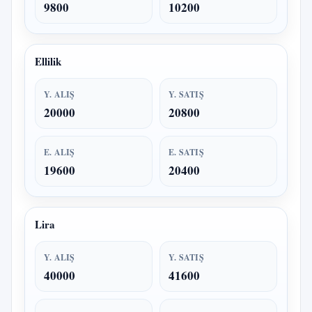
9800
10200
Ellilik
Y. ALIŞ
Y. SATIŞ
20000
20800
E. ALIŞ
E. SATIŞ
19600
20400
Lira
Y. ALIŞ
Y. SATIŞ
40000
41600