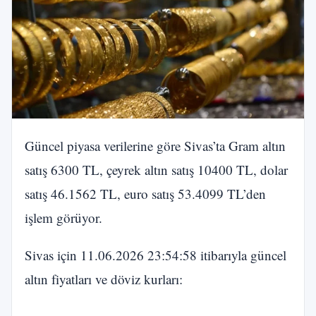
Güncel piyasa verilerine göre Sivas’ta Gram altın
satış 6300 TL, çeyrek altın satış 10400 TL, dolar
satış 46.1562 TL, euro satış 53.4099 TL’den
işlem görüyor.
Sivas için 11.06.2026 23:54:58 itibarıyla güncel
altın fiyatları ve döviz kurları: