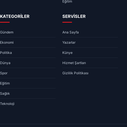
Eğitim
KATEGORİLER
SERVİSLER
Gündem
Ana Sayfa
Ekonomi
Yazarlar
Politika
Künye
Dünya
Hizmet Şartları
Spor
Gizlilik Politikası
Eğitim
Sağlık
Teknoloji