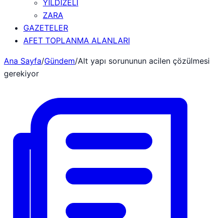
YILDIZELİ
ZARA
GAZETELER
AFET TOPLANMA ALANLARI
Ana Sayfa
/
Gündem
/
Alt yapı sorununun acilen çözülmesi
gerekiyor