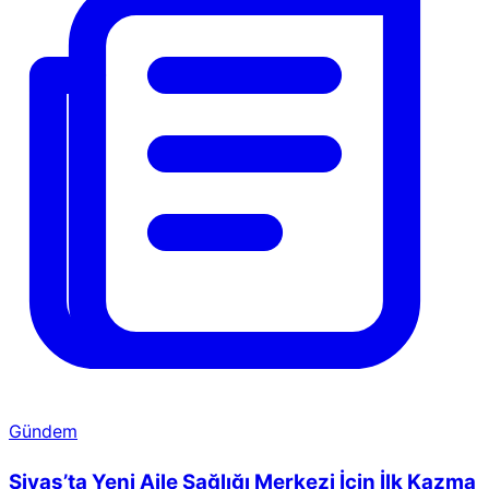
Gündem
Sivas’ta Yeni Aile Sağlığı Merkezi İçin İlk Kazma