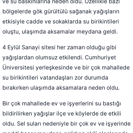
ve su baskınlarına neden oldu.
Özellikle bazı
bölgelerde gök gürültülü sağanak yağışların
etkisiyle cadde ve sokaklarda su birikintileri
oluştu, ulaşımda aksamalar meydana geldi.
4 Eylül Sanayi sitesi her zaman olduğu gibi
yağışlardan olumsuz etkilendi. Cumhuriyet
Üniversitesi yerleşkesinde ve bir çok mahallede
su birikintileri vatandaşları zor durumda
bırakırken ulaşımda aksamalara neden oldu.
Bir çok mahallede ev ve işyerlerini su bastığı
bildirilirken yağışlar ilçe ve köylerde de etkili
oldu. Sel suları nedeniyle bir çok ev ve işyerinde