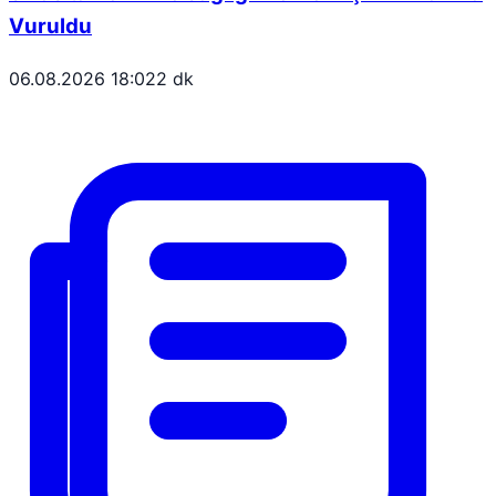
Vuruldu
06.08.2026 18:02
2 dk