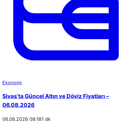
Ekonomi
Sivas’ta Güncel Altın ve Döviz Fiyatları –
06.08.2026
06.08.2026 08:18
1 dk