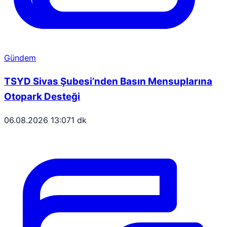
Gündem
TSYD Sivas Şubesi’nden Basın Mensuplarına
Otopark Desteği
06.08.2026 13:07
1 dk