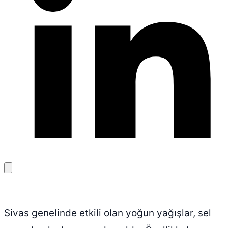
Bağlantıyı
kopyala
Sivas genelinde etkili olan yoğun yağışlar, sel