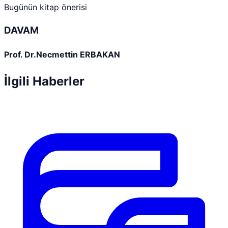
Bugünün kitap önerisi
DAVAM
Prof. Dr.Necmettin ERBAKAN
İlgili Haberler