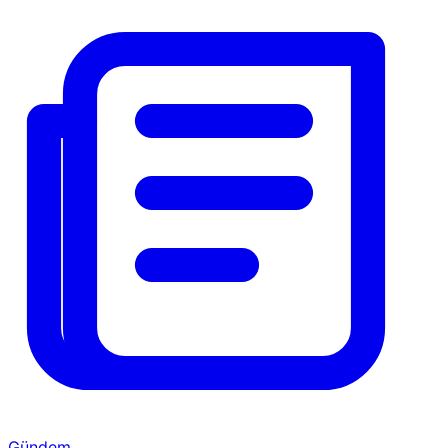
Gündem