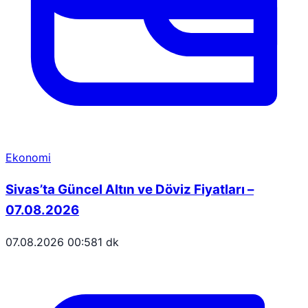
Ekonomi
Sivas’ta Güncel Altın ve Döviz Fiyatları –
07.08.2026
07.08.2026 00:58
1 dk