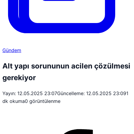
Gündem
Alt yapı sorununun acilen çözülmesi
gerekiyor
Yayın: 12.05.2025 23:07
Güncelleme: 12.05.2025 23:09
1
dk okuma
0 görüntülenme