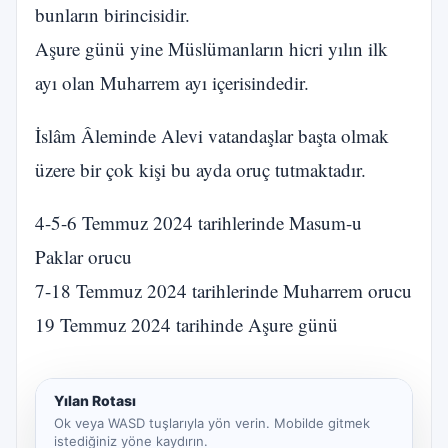
bunların birincisidir.
Aşure günü yine Müslümanların hicri yılın ilk
ayı olan Muharrem ayı içerisindedir.
İslâm Âleminde Alevi vatandaşlar başta olmak
üzere bir çok kişi bu ayda oruç tutmaktadır.
4-5-6 Temmuz 2024 tarihlerinde Masum-u
Paklar orucu
7-18 Temmuz 2024 tarihlerinde Muharrem orucu
19 Temmuz 2024 tarihinde Aşure günü
Yılan Rotası
Ok veya WASD tuşlarıyla yön verin. Mobilde gitmek
istediğiniz yöne kaydırın.