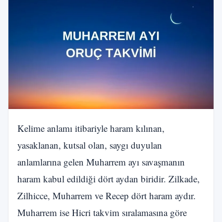
Kelime anlamı itibariyle haram kılınan,
yasaklanan, kutsal olan, saygı duyulan
anlamlarına gelen Muharrem ayı savaşmanın
haram kabul edildiği dört aydan biridir. Zilkade,
Zilhicce, Muharrem ve Recep dört haram aydır.
Muharrem ise Hicri takvim sıralamasına göre