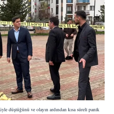
üyle düştüğünü ve olayın ardından kısa süreli panik