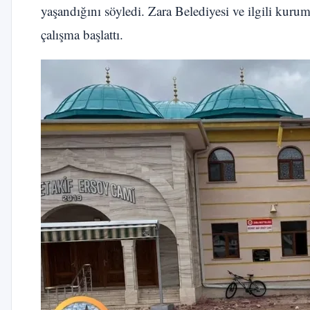
yaşandığını söyledi. Zara Belediyesi ve ilgili kuru
çalışma başlattı.