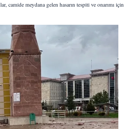
mlar, camide meydana gelen hasarın tespiti ve onarımı için