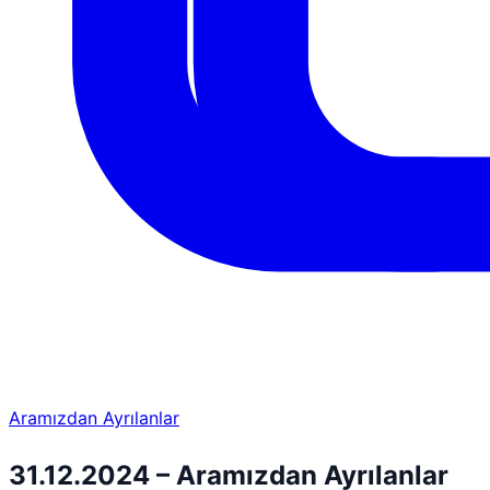
Aramızdan Ayrılanlar
31.12.2024 – Aramızdan Ayrılanlar