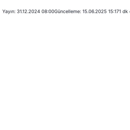
Yayın: 31.12.2024 08:00
Güncelleme: 15.06.2025 15:17
1 dk