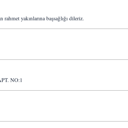
n rahmet yakınlarına başsağlığı dileriz.
PT. NO:1