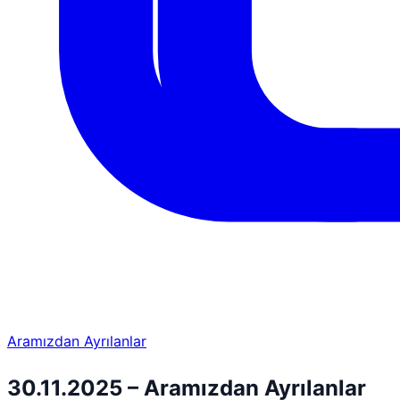
Aramızdan Ayrılanlar
30.11.2025 – Aramızdan Ayrılanlar