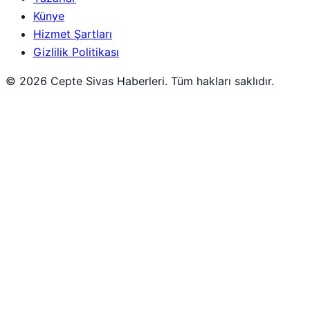
Künye
Hizmet Şartları
Gizlilik Politikası
© 2026 Cepte Sivas Haberleri. Tüm hakları saklıdır.