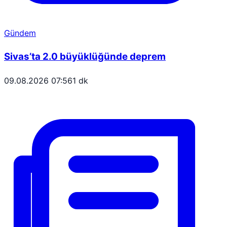
Gündem
Sivas’ta 2.0 büyüklüğünde deprem
09.08.2026 07:56
1 dk