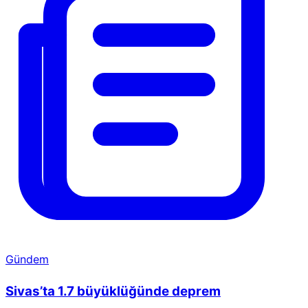
Gündem
Sivas’ta 1.7 büyüklüğünde deprem