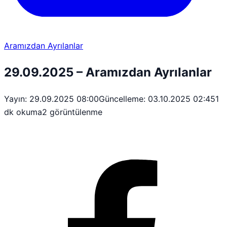
Aramızdan Ayrılanlar
29.09.2025 – Aramızdan Ayrılanlar
Yayın: 29.09.2025 08:00
Güncelleme: 03.10.2025 02:45
1
dk okuma
2 görüntülenme