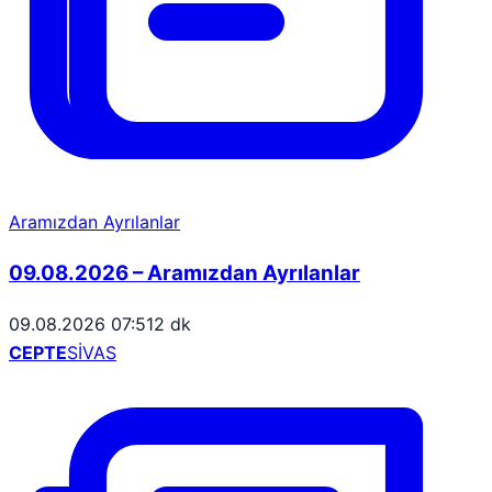
Aramızdan Ayrılanlar
09.08.2026 – Aramızdan Ayrılanlar
09.08.2026 07:51
2 dk
CEPTE
SİVAS