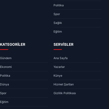
Politika
Spor
Sağlık
Eğitim
KATEGORİLER
SERVİSLER
Gündem
Ana Sayfa
Ekonomi
Yazarlar
Politika
Künye
Dünya
Hizmet Şartları
Spor
Gizlilik Politikası
Eğitim