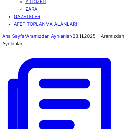
YILDIZELİ
ZARA
GAZETELER
AFET TOPLANMA ALANLARI
Ana Sayfa
/
Aramızdan Ayrılanlar
/
28.11.2025 – Aramızdan
Ayrılanlar