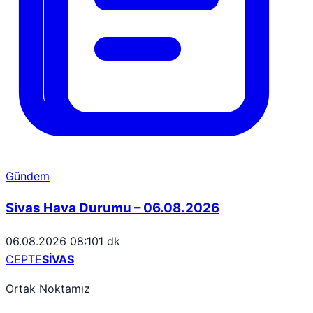
Gündem
Sivas Hava Durumu – 06.08.2026
06.08.2026 08:10
1 dk
CEPTE
SİVAS
Ortak Noktamız