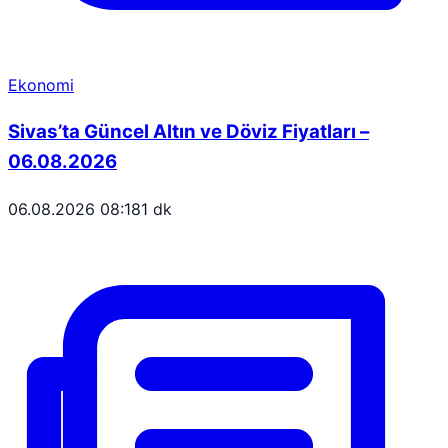
Ekonomi
Sivas’ta Güncel Altın ve Döviz Fiyatları –
06.08.2026
06.08.2026 08:18
1 dk