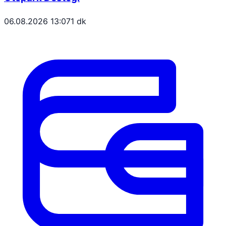
06.08.2026 13:07
1 dk