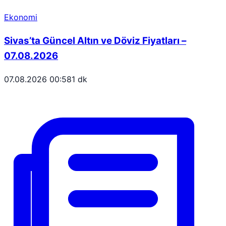
Ekonomi
Sivas’ta Güncel Altın ve Döviz Fiyatları –
07.08.2026
07.08.2026 00:58
1 dk