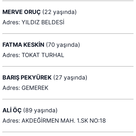
MERVE ORUÇ
(22 yaşında)
Adres: YILDIZ BELDESİ
FATMA KESKİN
(70 yaşında)
Adres: TOKAT TURHAL
BARIŞ PEKYÜREK
(27 yaşında)
Adres: GEMEREK
ALİ ÖÇ
(89 yaşında)
Adres: AKDEĞİRMEN MAH. 1.SK NO:18