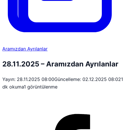
Aramızdan Ayrılanlar
28.11.2025 – Aramızdan Ayrılanlar
Yayın: 28.11.2025 08:00
Güncelleme: 02.12.2025 08:02
1
dk okuma
1 görüntülenme