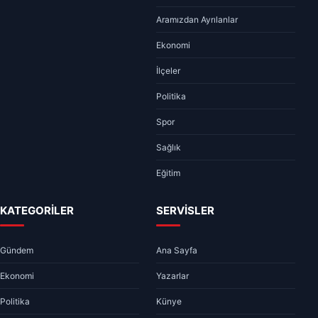
Aramızdan Ayrılanlar
Ekonomi
İlçeler
Politika
Spor
Sağlık
Eğitim
KATEGORİLER
SERVİSLER
Gündem
Ana Sayfa
Ekonomi
Yazarlar
Politika
Künye