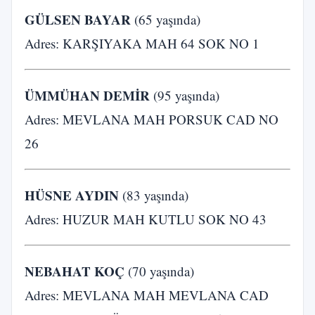
GÜLSEN BAYAR
(65 yaşında)
Adres: KARŞIYAKA MAH 64 SOK NO 1
ÜMMÜHAN DEMİR
(95 yaşında)
Adres: MEVLANA MAH PORSUK CAD NO
26
HÜSNE AYDIN
(83 yaşında)
Adres: HUZUR MAH KUTLU SOK NO 43
NEBAHAT KOÇ
(70 yaşında)
Adres: MEVLANA MAH MEVLANA CAD