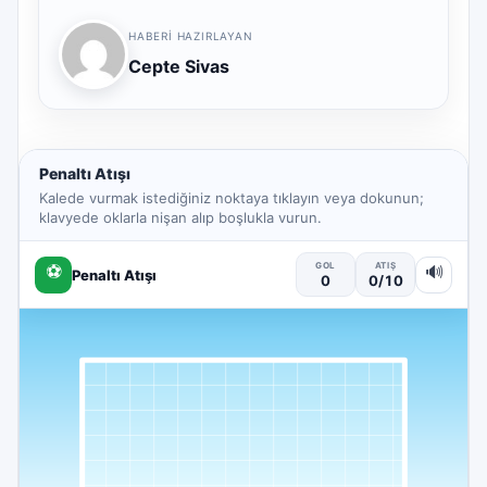
HABERI HAZIRLAYAN
Cepte Sivas
Penaltı Atışı
Kalede vurmak istediğiniz noktaya tıklayın veya dokunun;
klavyede oklarla nişan alıp boşlukla vurun.