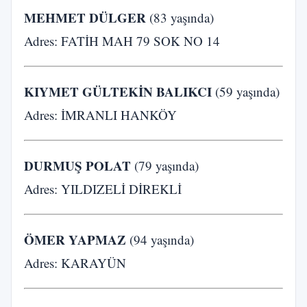
MEHMET DÜLGER
(83 yaşında)
Adres: FATİH MAH 79 SOK NO 14
KIYMET GÜLTEKİN BALIKCI
(59 yaşında)
Adres: İMRANLI HANKÖY
DURMUŞ POLAT
(79 yaşında)
Adres: YILDIZELİ DİREKLİ
ÖMER YAPMAZ
(94 yaşında)
Adres: KARAYÜN