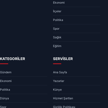
Ekonomi
İlçeler
Politika
Spor
Sağlık
Eğitim
KATEGORİLER
SERVİSLER
Gündem
Ana Sayfa
Ekonomi
Yazarlar
Politika
Künye
Dünya
Hizmet Şartları
Spor
Gizlilik Politikası