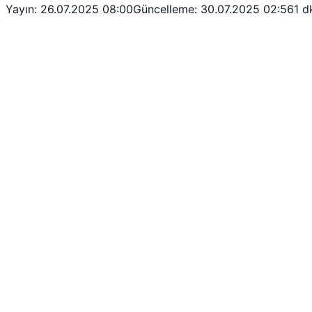
Yayın: 26.07.2025 08:00
Güncelleme: 30.07.2025 02:56
1 d