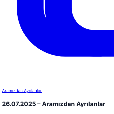
Aramızdan Ayrılanlar
26.07.2025 – Aramızdan Ayrılanlar