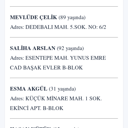
MEVLÜDE ÇELİK
(89 yaşında)
Adres: DEDEBALI MAH. 5.SOK. NO: 6/2
SALİHA ARSLAN
(92 yaşında)
Adres: ESENTEPE MAH. YUNUS EMRE
CAD BAŞAK EVLER B-BLOK
ESMA AKGÜL
(31 yaşında)
Adres: KÜÇÜK MİNARE MAH. 1 SOK.
EKİNCİ APT. B-BLOK