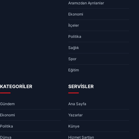
Aramızdan Ayrılanlar
Ekonomi
İlçeler
Politika
Sağlık
Spor
Eğitim
KATEGORİLER
SERVİSLER
Gündem
Ana Sayfa
Ekonomi
Yazarlar
Politika
Künye
Dünya
Hizmet Şartları