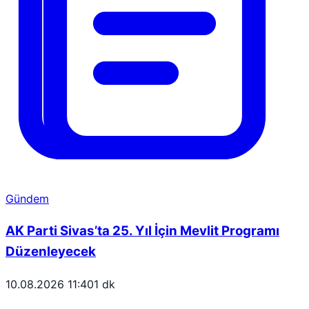
Gündem
AK Parti Sivas’ta 25. Yıl İçin Mevlit Programı
Düzenleyecek
10.08.2026 11:40
1 dk