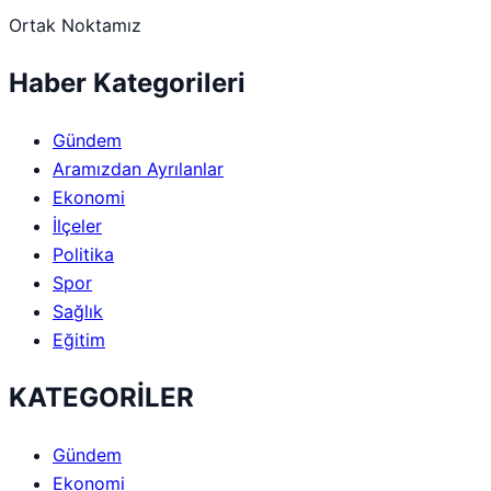
Ortak Noktamız
Haber Kategorileri
Gündem
Aramızdan Ayrılanlar
Ekonomi
İlçeler
Politika
Spor
Sağlık
Eğitim
KATEGORİLER
Gündem
Ekonomi