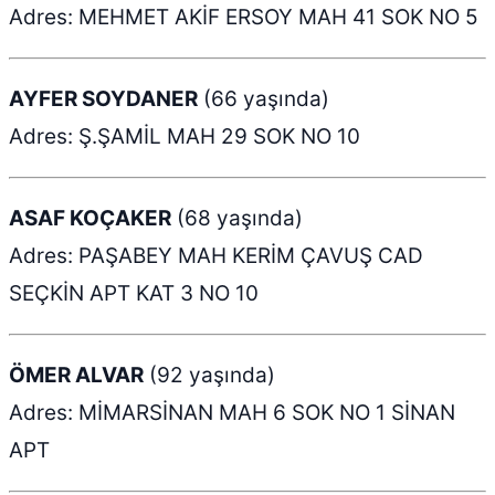
Adres: MEHMET AKİF ERSOY MAH 41 SOK NO 5
AYFER SOYDANER
(66 yaşında)
Adres: Ş.ŞAMİL MAH 29 SOK NO 10
ASAF KOÇAKER
(68 yaşında)
Adres: PAŞABEY MAH KERİM ÇAVUŞ CAD
SEÇKİN APT KAT 3 NO 10
ÖMER ALVAR
(92 yaşında)
Adres: MİMARSİNAN MAH 6 SOK NO 1 SİNAN
APT