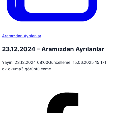
Aramızdan Ayrılanlar
23.12.2024 – Aramızdan Ayrılanlar
Yayın: 23.12.2024 08:00
Güncelleme: 15.06.2025 15:17
1
dk okuma
3 görüntülenme