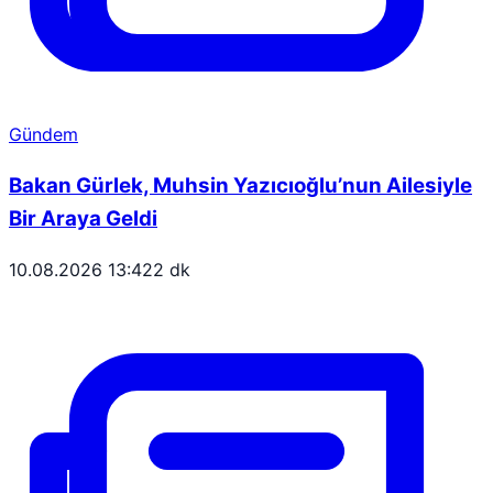
Gündem
Bakan Gürlek, Muhsin Yazıcıoğlu’nun Ailesiyle
Bir Araya Geldi
10.08.2026 13:42
2 dk