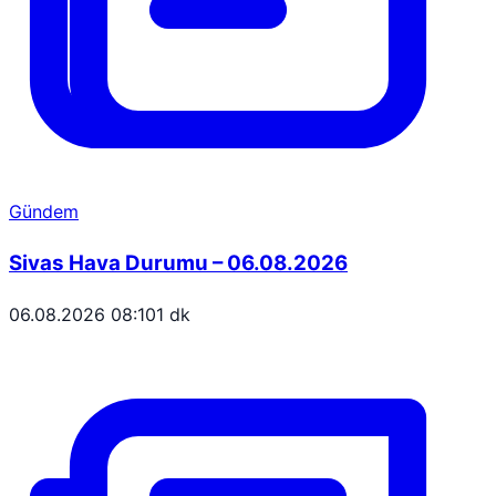
Gündem
Sivas Hava Durumu – 06.08.2026
06.08.2026 08:10
1 dk