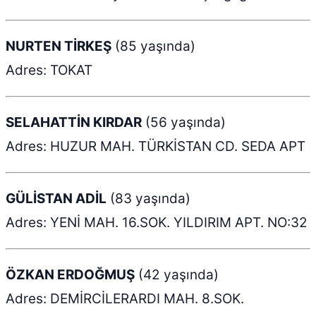
NURTEN TİRKEŞ
(85 yaşında)
Adres: TOKAT
SELAHATTİN KIRDAR
(56 yaşında)
Adres: HUZUR MAH. TÜRKİSTAN CD. SEDA APT
GÜLİSTAN ADİL
(83 yaşında)
Adres: YENİ MAH. 16.SOK. YILDIRIM APT. NO:32
ÖZKAN ERDOĞMUŞ
(42 yaşında)
Adres: DEMİRCİLERARDI MAH. 8.SOK.