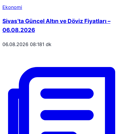
Ekonomi
Sivas’ta Güncel Altın ve Döviz Fiyatları –
06.08.2026
06.08.2026 08:18
1 dk