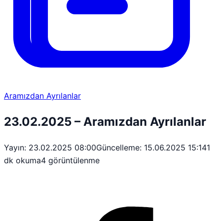
Aramızdan Ayrılanlar
23.02.2025 – Aramızdan Ayrılanlar
Yayın: 23.02.2025 08:00
Güncelleme: 15.06.2025 15:14
1
dk okuma
4 görüntülenme