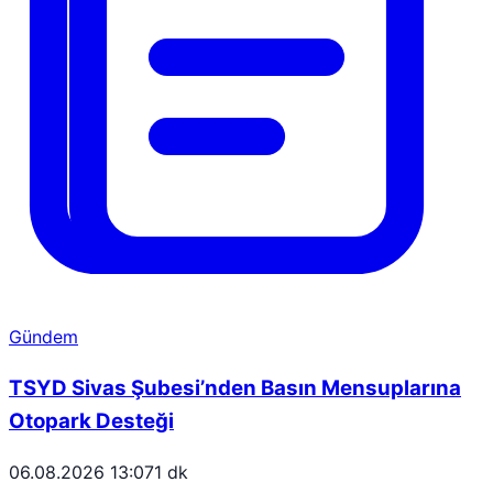
Gündem
TSYD Sivas Şubesi’nden Basın Mensuplarına
Otopark Desteği
06.08.2026 13:07
1 dk