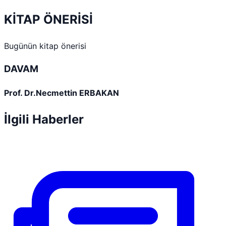
KİTAP ÖNERİSİ
Bugünün kitap önerisi
DAVAM
Prof. Dr.Necmettin ERBAKAN
İlgili Haberler