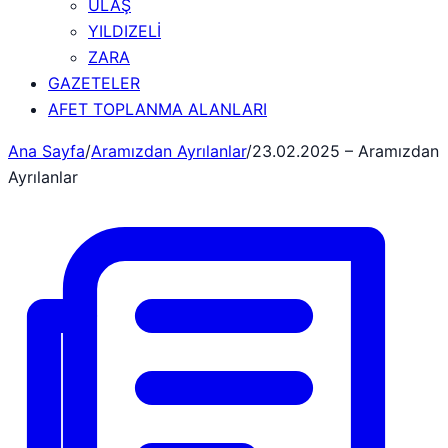
ULAŞ
YILDIZELİ
ZARA
GAZETELER
AFET TOPLANMA ALANLARI
Ana Sayfa
/
Aramızdan Ayrılanlar
/
23.02.2025 – Aramızdan
Ayrılanlar