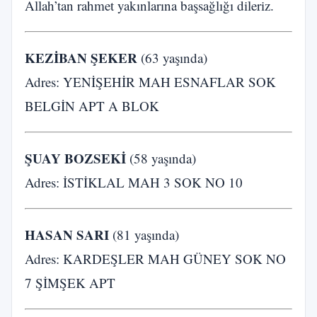
Allah’tan rahmet yakınlarına başsağlığı dileriz.
KEZİBAN ŞEKER
(63 yaşında)
Adres: YENİŞEHİR MAH ESNAFLAR SOK
BELGİN APT A BLOK
ŞUAY BOZSEKİ
(58 yaşında)
Adres: İSTİKLAL MAH 3 SOK NO 10
HASAN SARI
(81 yaşında)
Adres: KARDEŞLER MAH GÜNEY SOK NO
7 ŞİMŞEK APT