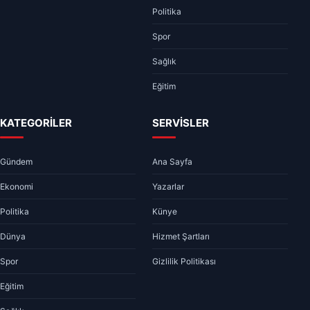
Politika
Spor
Sağlık
Eğitim
KATEGORİLER
SERVİSLER
Gündem
Ana Sayfa
Ekonomi
Yazarlar
Politika
Künye
Dünya
Hizmet Şartları
Spor
Gizlilik Politikası
Eğitim