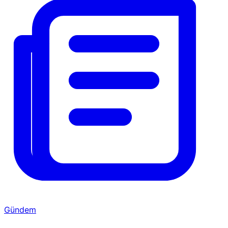
Gündem