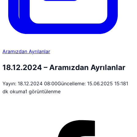
Aramızdan Ayrılanlar
18.12.2024 – Aramızdan Ayrılanlar
Yayın: 18.12.2024 08:00
Güncelleme: 15.06.2025 15:18
1
dk okuma
1 görüntülenme