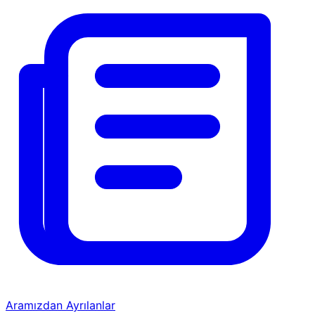
Aramızdan Ayrılanlar