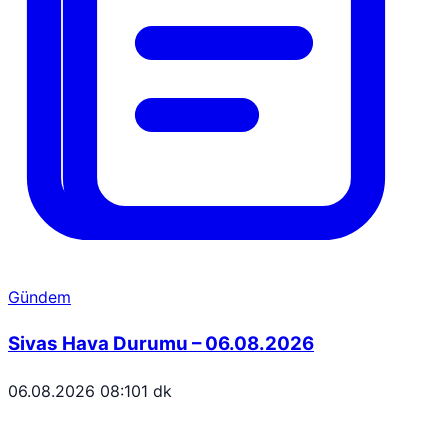
Gündem
Sivas Hava Durumu – 06.08.2026
06.08.2026 08:10
1 dk