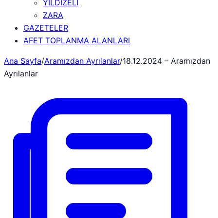
YILDIZELİ
ZARA
GAZETELER
AFET TOPLANMA ALANLARI
Ana Sayfa
/
Aramızdan Ayrılanlar
/
18.12.2024 – Aramızdan
Ayrılanlar