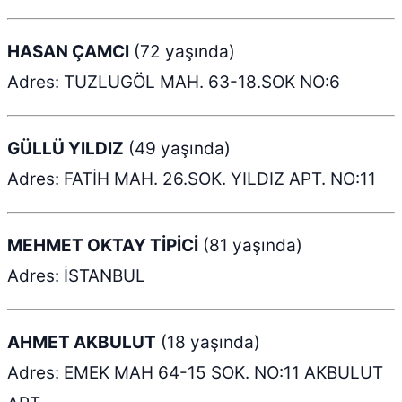
HASAN ÇAMCI
(72 yaşında)
Adres: TUZLUGÖL MAH. 63-18.SOK NO:6
GÜLLÜ YILDIZ
(49 yaşında)
Adres: FATİH MAH. 26.SOK. YILDIZ APT. NO:11
MEHMET OKTAY TİPİCİ
(81 yaşında)
Adres: İSTANBUL
AHMET AKBULUT
(18 yaşında)
Adres: EMEK MAH 64-15 SOK. NO:11 AKBULUT