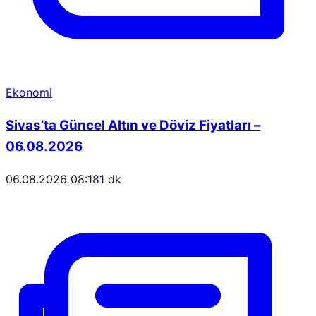
Ekonomi
Sivas’ta Güncel Altın ve Döviz Fiyatları –
06.08.2026
06.08.2026 08:18
1 dk