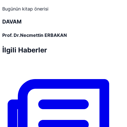
Bugünün kitap önerisi
DAVAM
Prof. Dr.Necmettin ERBAKAN
İlgili Haberler