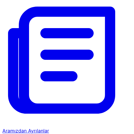
Aramızdan Ayrılanlar