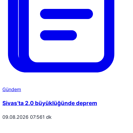
Gündem
Sivas’ta 2.0 büyüklüğünde deprem
09.08.2026 07:56
1 dk