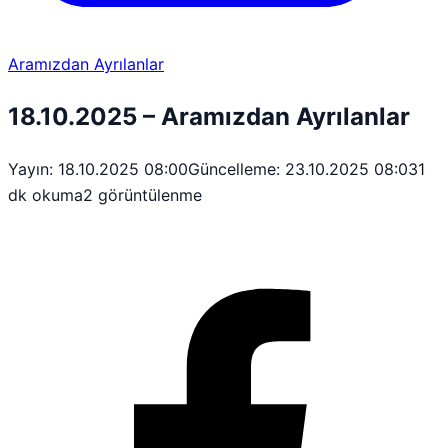
Aramızdan Ayrılanlar
18.10.2025 – Aramızdan Ayrılanlar
Yayın: 18.10.2025 08:00
Güncelleme: 23.10.2025 08:03
1
dk okuma
2 görüntülenme