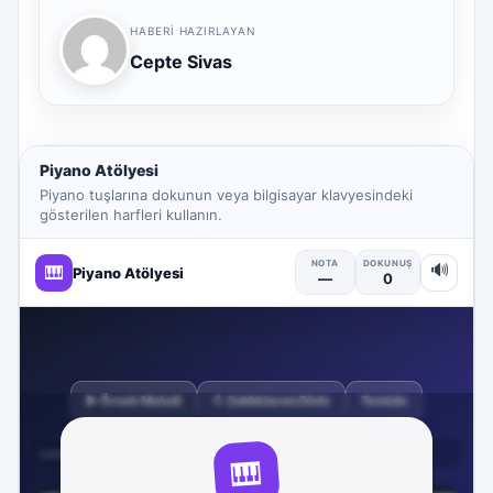
HABERI HAZIRLAYAN
Cepte Sivas
Piyano Atölyesi
Piyano tuşlarına dokunun veya bilgisayar klavyesindeki
gösterilen harfleri kullanın.