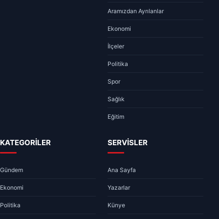
Aramızdan Ayrılanlar
Ekonomi
İlçeler
Politika
Spor
Sağlık
Eğitim
KATEGORİLER
SERVİSLER
Gündem
Ana Sayfa
Ekonomi
Yazarlar
Politika
Künye