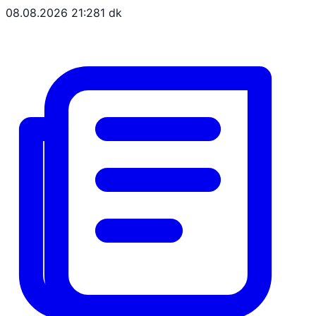
08.08.2026 21:28
1 dk