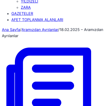
YILDIZELİ
ZARA
GAZETELER
AFET TOPLANMA ALANLARI
Ana Sayfa
/
Aramızdan Ayrılanlar
/
18.02.2025 – Aramızdan
Ayrılanlar