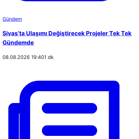
Gündem
Sivas’ta Ulaşımı Değiştirecek Projeler Tek Tek
Gündemde
08.08.2026 19:40
1 dk