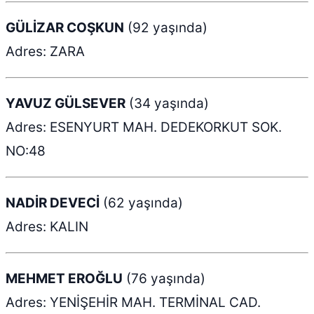
GÜLİZAR COŞKUN
(92 yaşında)
Adres: ZARA
YAVUZ GÜLSEVER
(34 yaşında)
Adres: ESENYURT MAH. DEDEKORKUT SOK.
NO:48
NADİR DEVECİ
(62 yaşında)
Adres: KALIN
MEHMET EROĞLU
(76 yaşında)
Adres: YENİŞEHİR MAH. TERMİNAL CAD.