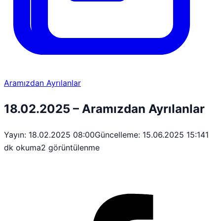
Aramızdan Ayrılanlar
18.02.2025 – Aramızdan Ayrılanlar
Yayın: 18.02.2025 08:00
Güncelleme: 15.06.2025 15:14
1
dk okuma
2 görüntülenme