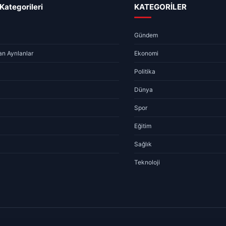
Kategorileri
KATEGORİLER
Gündem
n Ayrılanlar
Ekonomi
Politika
Dünya
Spor
Eğitim
Sağlık
Teknoloji