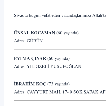
Sivas’ta bugün vefat eden vatandaşlarımıza Allah’ta
ÜNSAL KOCAMAN
(60 yaşında)
Adres: GÜRÜN
FATMA ÇINAR
(60 yaşında)
Adres: YILDIZELİ YUSUFOĞLAN
İBRAHİM KOÇ
(73 yaşında)
Adres: ÇAYYURT MAH. 17- 9 SOK ŞAFAK AP