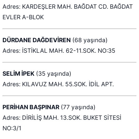
Adres: KARDEŞLER MAH. BAĞDAT CD. BAĞDAT
EVLER A-BLOK
DÜRDANE DAĞDEVİREN
(68 yaşında)
Adres: İSTİKLAL MAH. 62-11.SOK. NO:35
SELİM İPEK
(35 yaşında)
Adres: KILAVUZ MAH. 55.SOK. İDİL APT.
PERİHAN BAŞPINAR
(77 yaşında)
Adres: DİRİLİŞ MAH. 13.SOK. BUKET SİTESİ
NO:3/1