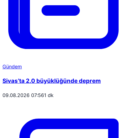
Gündem
Sivas’ta 2.0 büyüklüğünde deprem
09.08.2026 07:56
1 dk