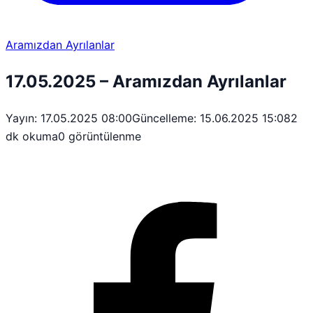
Aramızdan Ayrılanlar
17.05.2025 – Aramızdan Ayrılanlar
Yayın: 17.05.2025 08:00
Güncelleme: 15.06.2025 15:08
2
dk okuma
0 görüntülenme