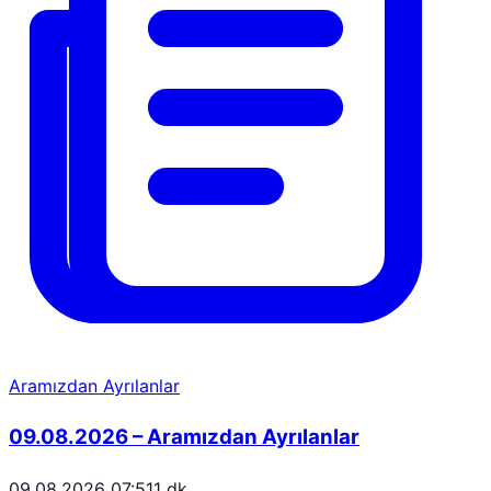
Aramızdan Ayrılanlar
09.08.2026 – Aramızdan Ayrılanlar
09.08.2026 07:51
1 dk