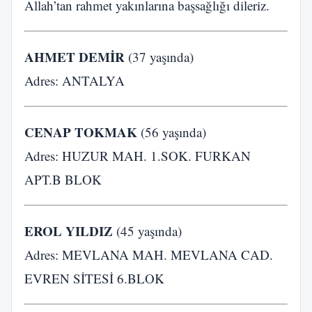
Allah’tan rahmet yakınlarına başsağlığı dileriz.
AHMET DEMİR
(37 yaşında)
Adres: ANTALYA
CENAP TOKMAK
(56 yaşında)
Adres: HUZUR MAH. 1.SOK. FURKAN
APT.B BLOK
EROL YILDIZ
(45 yaşında)
Adres: MEVLANA MAH. MEVLANA CAD.
EVREN SİTESİ 6.BLOK