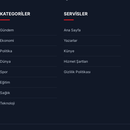
KATEGORİLER
SERVİSLER
Gündem
Ana Sayfa
Ekonomi
Yazarlar
Politika
Künye
Dünya
Hizmet Şartları
Spor
Gizlilik Politikası
Eğitim
Sağlık
Teknoloji