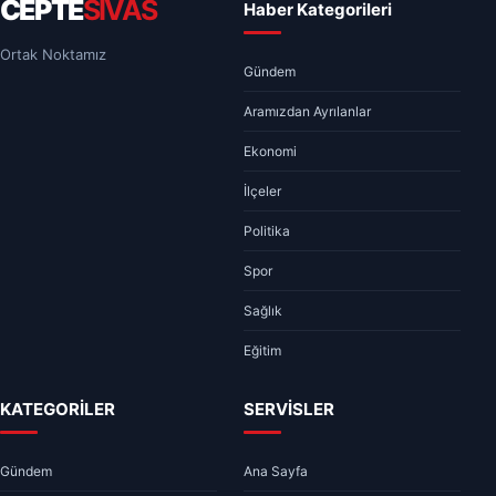
CEPTE
SİVAS
Haber Kategorileri
Ortak Noktamız
Gündem
Aramızdan Ayrılanlar
Ekonomi
İlçeler
Politika
Spor
Sağlık
Eğitim
KATEGORİLER
SERVİSLER
Gündem
Ana Sayfa