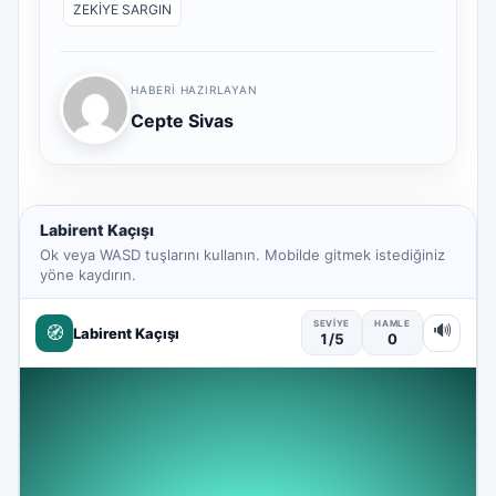
ZEKİYE SARGIN
HABERI HAZIRLAYAN
Cepte Sivas
Labirent Kaçışı
Ok veya WASD tuşlarını kullanın. Mobilde gitmek istediğiniz
yöne kaydırın.