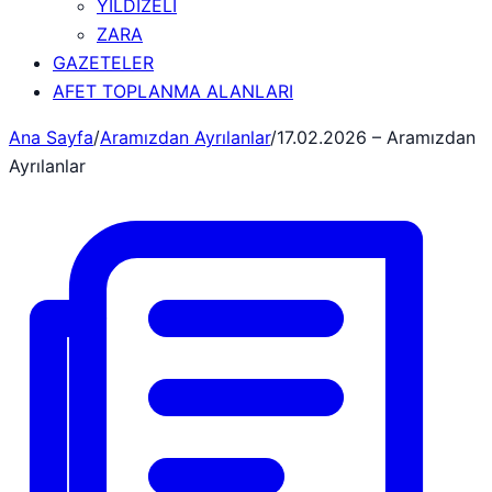
YILDIZELİ
ZARA
GAZETELER
AFET TOPLANMA ALANLARI
Ana Sayfa
/
Aramızdan Ayrılanlar
/
17.02.2026 – Aramızdan
Ayrılanlar