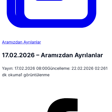
Aramızdan Ayrılanlar
17.02.2026 – Aramızdan Ayrılanlar
Yayın: 17.02.2026 08:00
Güncelleme: 22.02.2026 02:26
1
dk okuma
1 görüntülenme