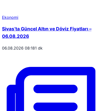
Ekonomi
Sivas’ta Güncel Altın ve Döviz Fiyatları –
06.08.2026
06.08.2026 08:18
1 dk