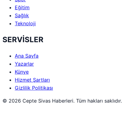
Eğitim
Sağlık
Teknoloji
SERVİSLER
Ana Sayfa
Yazarlar
Künye
Hizmet Şartları
Gizlilik Politikası
© 2026 Cepte Sivas Haberleri. Tüm hakları saklıdır.