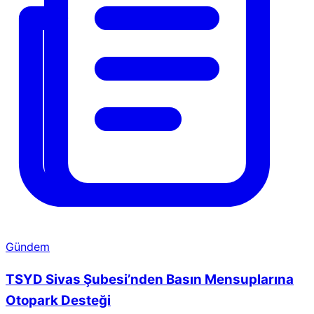
Gündem
TSYD Sivas Şubesi’nden Basın Mensuplarına
Otopark Desteği