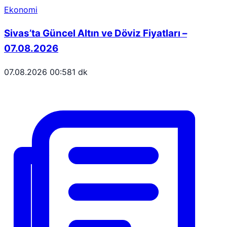
Ekonomi
Sivas’ta Güncel Altın ve Döviz Fiyatları –
07.08.2026
07.08.2026 00:58
1 dk