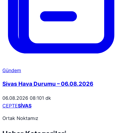
Gündem
Sivas Hava Durumu – 06.08.2026
06.08.2026 08:10
1 dk
CEPTE
SİVAS
Ortak Noktamız