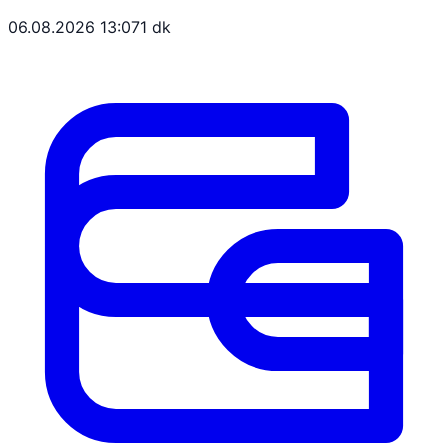
06.08.2026 13:07
1 dk