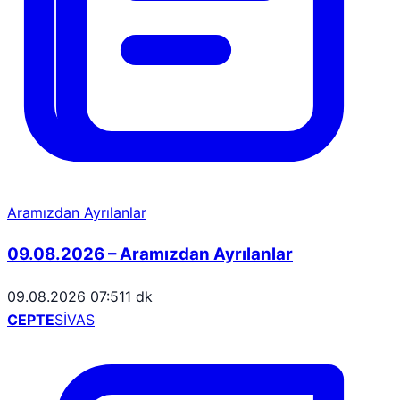
Aramızdan Ayrılanlar
09.08.2026 – Aramızdan Ayrılanlar
09.08.2026 07:51
1 dk
CEPTE
SİVAS