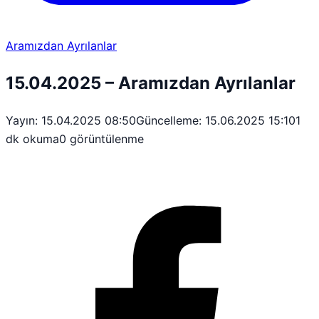
Aramızdan Ayrılanlar
15.04.2025 – Aramızdan Ayrılanlar
Yayın: 15.04.2025 08:50
Güncelleme: 15.06.2025 15:10
1
dk okuma
0 görüntülenme