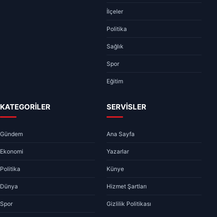
İlçeler
Politika
Sağlık
Spor
Eğitim
KATEGORİLER
SERVİSLER
Gündem
Ana Sayfa
Ekonomi
Yazarlar
Politika
Künye
Dünya
Hizmet Şartları
Spor
Gizlilik Politikası