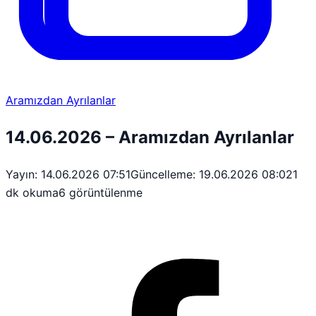
Aramızdan Ayrılanlar
14.06.2026 – Aramızdan Ayrılanlar
Yayın: 14.06.2026 07:51
Güncelleme: 19.06.2026 08:02
1
dk okuma
6 görüntülenme