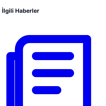
İlgili Haberler