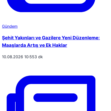
Gündem
Şehit Yakınları ve Gazilere Yeni Düzenleme:
Maaşlarda Artış ve Ek Haklar
10.08.2026 10:55
3 dk