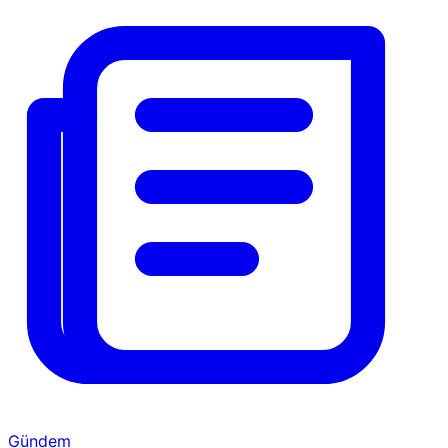
Gündem