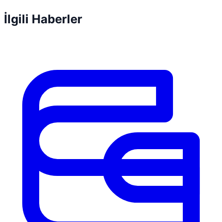
İlgili Haberler