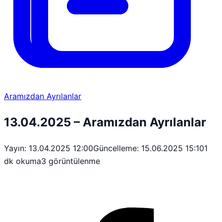
Aramızdan Ayrılanlar
13.04.2025 – Aramızdan Ayrılanlar
Yayın: 13.04.2025 12:00
Güncelleme: 15.06.2025 15:10
1
dk okuma
3 görüntülenme