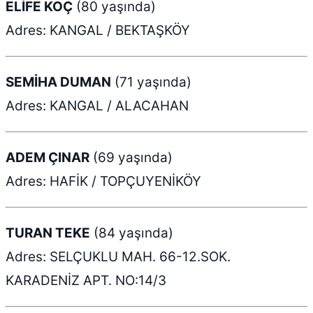
ELİFE KOÇ
(80 yaşında)
Adres: KANGAL / BEKTAŞKÖY
SEMİHA DUMAN
(71 yaşında)
Adres: KANGAL / ALACAHAN
ADEM ÇINAR
(69 yaşında)
Adres: HAFİK / TOPÇUYENİKÖY
TURAN TEKE
(84 yaşında)
Adres: SELÇUKLU MAH. 66-12.SOK.
KARADENİZ APT. NO:14/3