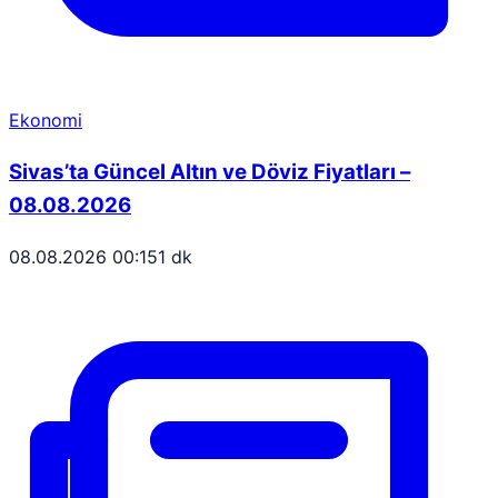
Ekonomi
Sivas’ta Güncel Altın ve Döviz Fiyatları –
08.08.2026
08.08.2026 00:15
1 dk