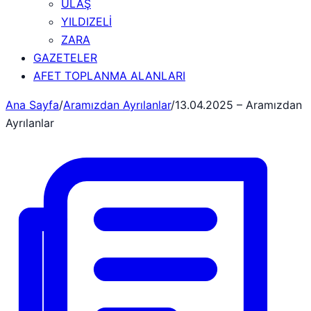
ULAŞ
YILDIZELİ
ZARA
GAZETELER
AFET TOPLANMA ALANLARI
Ana Sayfa
/
Aramızdan Ayrılanlar
/
13.04.2025 – Aramızdan
Ayrılanlar