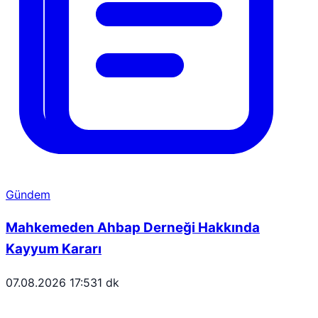
Gündem
Mahkemeden Ahbap Derneği Hakkında
Kayyum Kararı
07.08.2026 17:53
1 dk