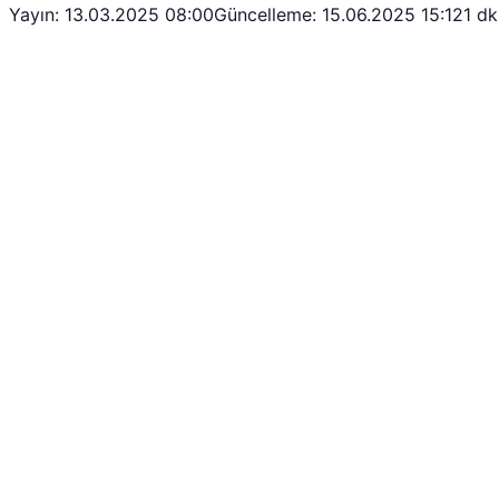
Yayın: 13.03.2025 08:00
Güncelleme: 15.06.2025 15:12
1 d