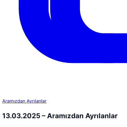
Aramızdan Ayrılanlar
13.03.2025 – Aramızdan Ayrılanlar