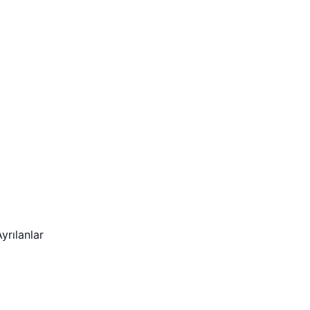
yrılanlar