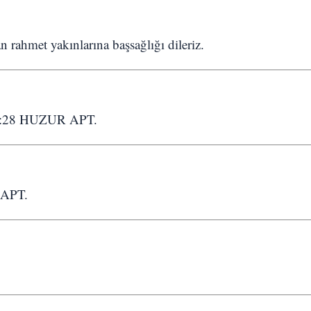
n rahmet yakınlarına başsağlığı dileriz.
:28 HUZUR APT.
APT.