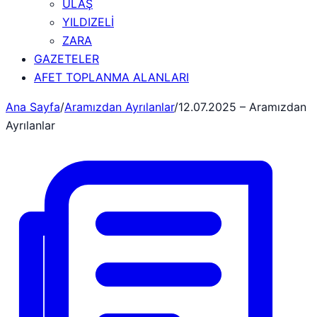
ULAŞ
YILDIZELİ
ZARA
GAZETELER
AFET TOPLANMA ALANLARI
Ana Sayfa
/
Aramızdan Ayrılanlar
/
12.07.2025 – Aramızdan
Ayrılanlar