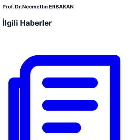
Prof. Dr.Necmettin ERBAKAN
İlgili Haberler