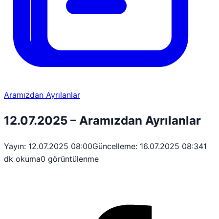
Aramızdan Ayrılanlar
12.07.2025 – Aramızdan Ayrılanlar
Yayın: 12.07.2025 08:00
Güncelleme: 16.07.2025 08:34
1
dk okuma
0 görüntülenme