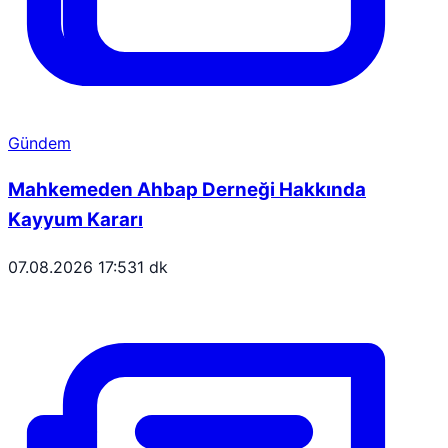
Gündem
Mahkemeden Ahbap Derneği Hakkında
Kayyum Kararı
07.08.2026 17:53
1 dk