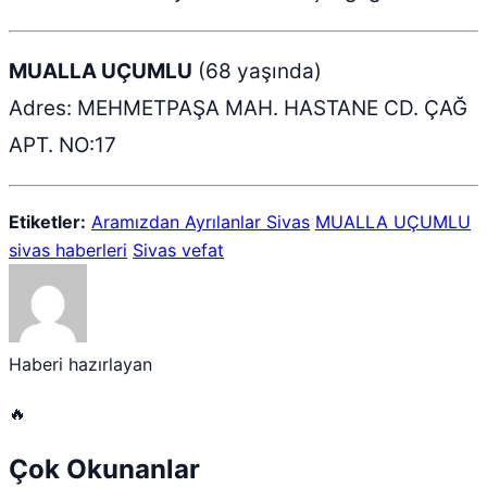
MUALLA UÇUMLU
(68 yaşında)
Adres: MEHMETPAŞA MAH. HASTANE CD. ÇAĞ
APT. NO:17
Etiketler:
Aramızdan Ayrılanlar Sivas
MUALLA UÇUMLU
sivas haberleri
Sivas vefat
Haberi hazırlayan
🔥
Çok Okunanlar