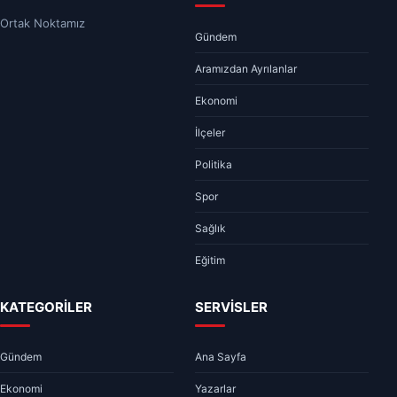
Ortak Noktamız
Gündem
Aramızdan Ayrılanlar
Ekonomi
İlçeler
Politika
Spor
Sağlık
Eğitim
KATEGORİLER
SERVİSLER
Gündem
Ana Sayfa
Ekonomi
Yazarlar