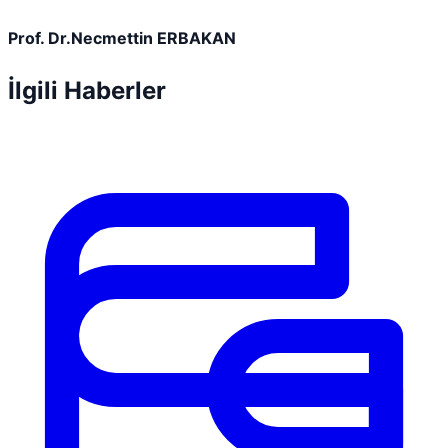
Prof. Dr.Necmettin ERBAKAN
İlgili Haberler