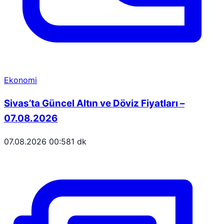
Ekonomi
Sivas’ta Güncel Altın ve Döviz Fiyatları –
07.08.2026
07.08.2026 00:58
1 dk