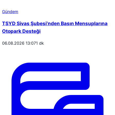
Gündem
TSYD Sivas Şubesi’nden Basın Mensuplarına
Otopark Desteği
06.08.2026 13:07
1 dk