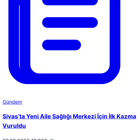
Gündem
Sivas’ta Yeni Aile Sağlığı Merkezi İçin İlk Kazma
Vuruldu