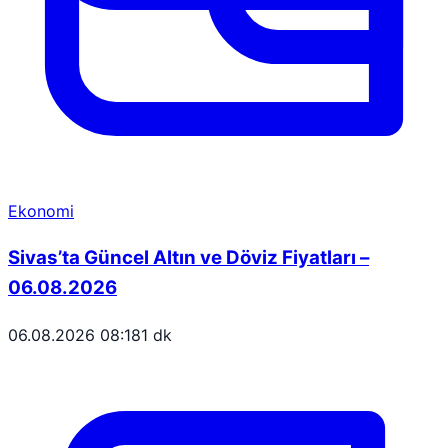
Ekonomi
Sivas’ta Güncel Altın ve Döviz Fiyatları –
06.08.2026
06.08.2026 08:18
1 dk