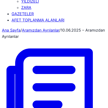
YILDIZELİ
ZARA
GAZETELER
AFET TOPLANMA ALANLARI
Ana Sayfa
/
Aramızdan Ayrılanlar
/
10.06.2025 – Aramızdan
Ayrılanlar