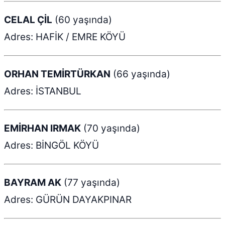
CELAL ÇİL
(60 yaşında)
Adres: HAFİK / EMRE KÖYÜ
ORHAN TEMİRTÜRKAN
(66 yaşında)
Adres: İSTANBUL
EMİRHAN IRMAK
(70 yaşında)
Adres: BİNGÖL KÖYÜ
BAYRAM AK
(77 yaşında)
Adres: GÜRÜN DAYAKPINAR