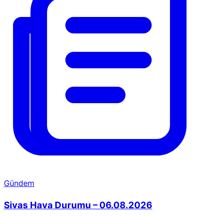
Gündem
Sivas Hava Durumu – 06.08.2026