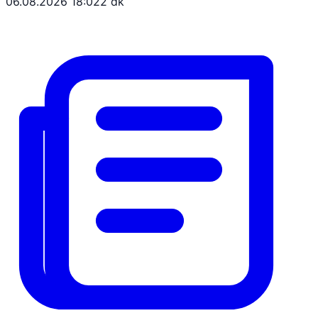
06.08.2026 18:02
2 dk