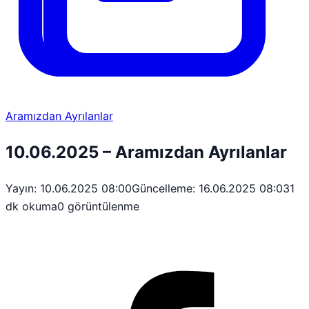
Aramızdan Ayrılanlar
10.06.2025 – Aramızdan Ayrılanlar
Yayın: 10.06.2025 08:00
Güncelleme: 16.06.2025 08:03
1
dk okuma
0 görüntülenme