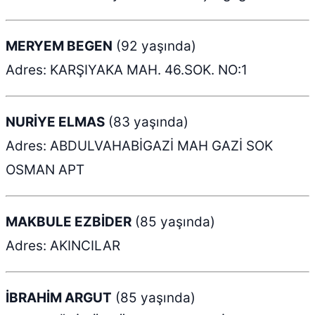
MERYEM BEGEN
(92 yaşında)
Adres: KARŞIYAKA MAH. 46.SOK. NO:1
NURİYE ELMAS
(83 yaşında)
Adres: ABDULVAHABİGAZİ MAH GAZİ SOK
OSMAN APT
MAKBULE EZBİDER
(85 yaşında)
Adres: AKINCILAR
İBRAHİM ARGUT
(85 yaşında)