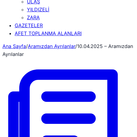
ULAŞ
YILDIZELİ
ZARA
GAZETELER
AFET TOPLANMA ALANLARI
Ana Sayfa
/
Aramızdan Ayrılanlar
/
10.04.2025 – Aramızdan
Ayrılanlar