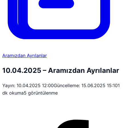
Aramızdan Ayrılanlar
10.04.2025 – Aramızdan Ayrılanlar
Yayın: 10.04.2025 12:00
Güncelleme: 15.06.2025 15:10
1
dk okuma
5 görüntülenme