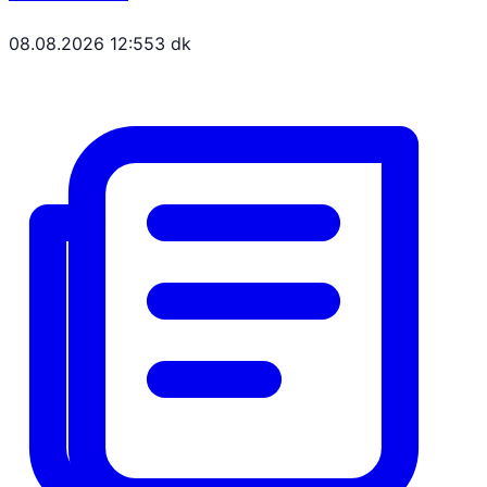
08.08.2026 12:55
3 dk