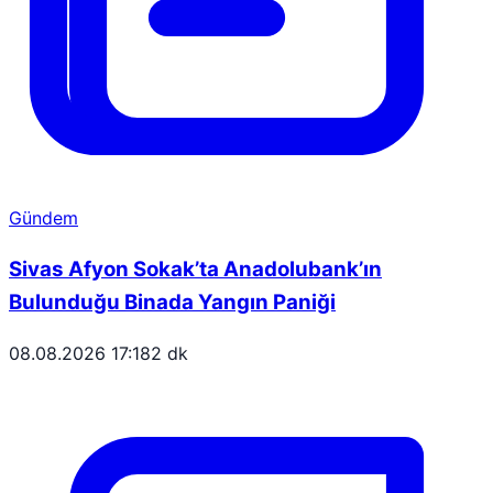
Gündem
Sivas Afyon Sokak’ta Anadolubank’ın
Bulunduğu Binada Yangın Paniği
08.08.2026 17:18
2 dk