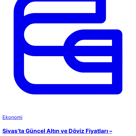
Ekonomi
Sivas’ta Güncel Altın ve Döviz Fiyatları –