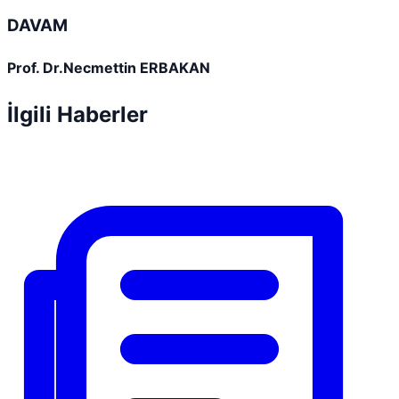
DAVAM
Prof. Dr.Necmettin ERBAKAN
İlgili Haberler