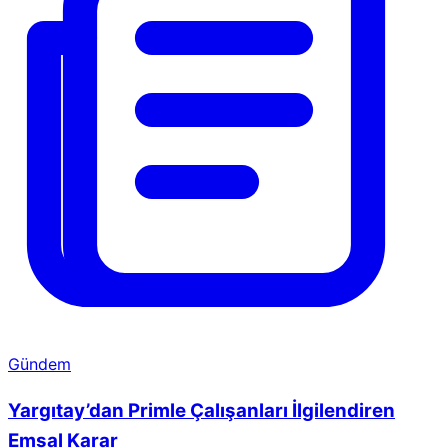
Gündem
Yargıtay’dan Primle Çalışanları İlgilendiren
Emsal Karar