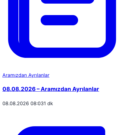
Aramızdan Ayrılanlar
08.08.2026 – Aramızdan Ayrılanlar
08.08.2026 08:03
1 dk