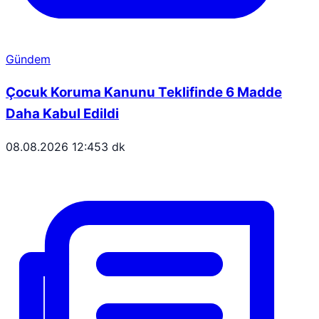
Gündem
Çocuk Koruma Kanunu Teklifinde 6 Madde
Daha Kabul Edildi
08.08.2026 12:45
3 dk