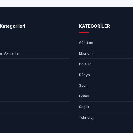
Kategorileri
KATEGORİLER
Gündem
n Ayrılanlar
Ekonomi
Politika
Dünya
Spor
Eğitim
Sağlık
Teknoloji