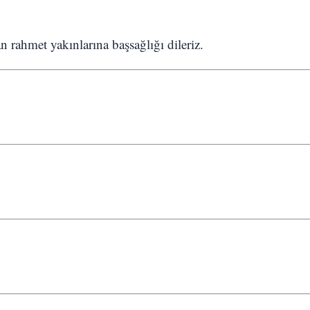
n rahmet yakınlarına başsağlığı dileriz.