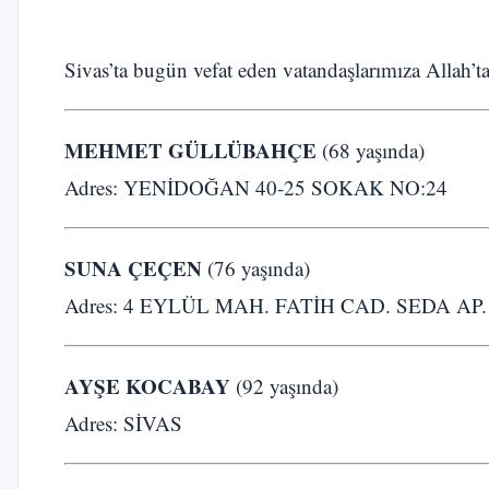
Sivas’ta bugün vefat eden vatandaşlarımıza Allah’ta
MEHMET GÜLLÜBAHÇE
(68 yaşında)
Adres: YENİDOĞAN 40-25 SOKAK NO:24
SUNA ÇEÇEN
(76 yaşında)
Adres: 4 EYLÜL MAH. FATİH CAD. SEDA AP.
AYŞE KOCABAY
(92 yaşında)
Adres: SİVAS