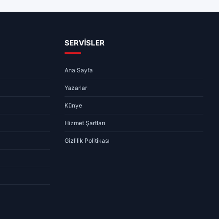
SERVİSLER
Ana Sayfa
Yazarlar
Künye
Hizmet Şartları
Gizlilik Politikası